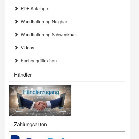
PDF Kataloge
Wandhalterung Neigbar
Wandhalterung Schwenkbar
Videos
Fachbegrifflexikon
Händler
Zahlungsarten