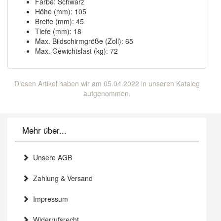
Farbe: Schwarz
Höhe (mm): 105
Breite (mm): 45
Tiefe (mm): 18
Max. Bildschirmgröße (Zoll): 65
Max. Gewichtslast (kg): 72
Diesen Artikel haben wir am 05.04.2022 in unseren Katalog
aufgenommen.
Mehr über...
Unsere AGB
Zahlung & Versand
Impressum
Widerrufsrecht