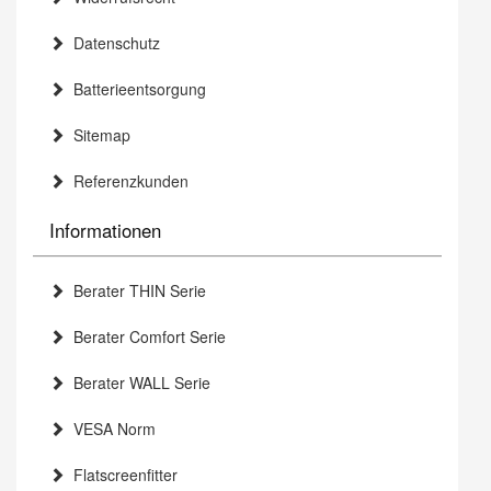
Datenschutz
Batterieentsorgung
Sitemap
Referenzkunden
Informationen
Berater THIN Serie
Berater Comfort Serie
Berater WALL Serie
VESA Norm
Flatscreenfitter