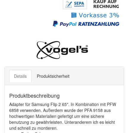
Details
Produktsicherheit
Produktbeschreibung
Adapter für Samsung Flip 2 65". In Kombination mit PFW
6858 verwenden. Außerdem wurde der PFA 9158 aus
hochwertigen Materialien gefertigt um eine sichere
benutzung zu gewährleisten. Unteranderem ich es leicht
und schnell zu montieren.