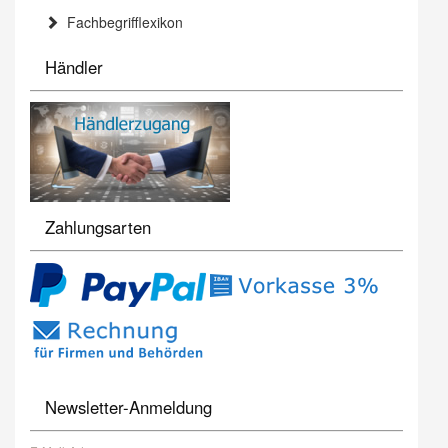
Fachbegrifflexikon
Händler
Zahlungsarten
Newsletter-Anmeldung