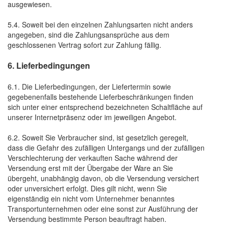
ausgewiesen.
5.4. Soweit bei den einzelnen Zahlungsarten nicht anders
angegeben, sind die Zahlungsansprüche aus dem
geschlossenen Vertrag sofort zur Zahlung fällig.
6. Lieferbedingungen
6.1. Die Lieferbedingungen, der Liefertermin sowie
gegebenenfalls bestehende Lieferbeschränkungen finden
sich unter einer entsprechend bezeichneten Schaltfläche auf
unserer Internetpräsenz oder im jeweiligen Angebot.
6.2. Soweit Sie Verbraucher sind, ist gesetzlich geregelt,
dass die Gefahr des zufälligen Untergangs und der zufälligen
Verschlechterung der verkauften Sache während der
Versendung erst mit der Übergabe der Ware an Sie
übergeht, unabhängig davon, ob die Versendung versichert
oder unversichert erfolgt. Dies gilt nicht, wenn Sie
eigenständig ein nicht vom Unternehmer benanntes
Transportunternehmen oder eine sonst zur Ausführung der
Versendung bestimmte Person beauftragt haben.