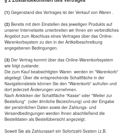
(1)
Gegenstand des Vertrages ist der Verkauf von Waren
.
(2)
Bereits mit dem Einstellen des jeweiligen Produkts auf
unserer Internetseite unterbreiten wir Ihnen ein verbindliches
Angebot zum Abschluss eines Vertrages über das Online-
Warenkorbsystem zu den in der Artikelbeschreibung
angegebenen Bedingungen.
(3)
Der Vertrag kommt über das Online-Warenkorbsystem
wie folgt zustande:
Die zum Kauf beabsichtigten Waren werden im "Warenkorb"
abgelegt. Über die entsprechende Schaltfläche in der
Navigationsleiste können Sie den "Warenkorb" aufrufen und
dort jederzeit Änderungen vornehmen.
Nach Anklicken der Schaltfläche "Kasse" oder "Weiter zur
Bestellung"
(oder ähnliche Bezeichnung)
und der Eingabe
der persönlichen Daten sowie der Zahlungs- und
Versandbedingungen werden Ihnen abschließend die
Bestelldaten als Bestellübersicht angezeigt.
Soweit Sie als Zahlungsart ein Sofortzahl-System (z.B.