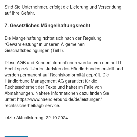
Sind Sie Unternehmer, erfolgt die Lieferung und Versendung
auf Ihre Gefahr.
7. Gesetzliches Mängelhaftungsrecht
Die Mängelhaftung richtet sich nach der Regelung
"Gewährleistung" in unseren Allgemeinen
Geschäftsbedingungen (Teil I).
Diese AGB und Kundeninformationen wurden von den auf IT-
Recht spezialisierten Juristen des Händlerbundes erstellt und
werden permanent auf Rechtskonformität geprüft. Die
Händlerbund Management AG garantiert für die
Rechtssicherheit der Texte und haftet im Falle von
Abmahnungen. Nähere Informationen dazu finden Sie
unter:
https://www.haendlerbund.de/
de/leistungen/
rechtssicherheit/agb-service
.
letzte Aktualisierung:
22.10.2024