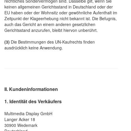
rechtliches Sondervermögen sind. Dasselbe gilt, wenn Sie
keinen allgemeinen Gerichtsstand in Deutschland oder der
EU haben oder der Wohnsitz oder gewöhnliche Aufenthalt im
Zeitpunkt der Klageerhebung nicht bekannt ist. Die Befugnis,
auch das Gericht an einem anderen gesetzlichen
Gerichtsstand anzurufen, bleibt hiervon unberührt.
(3)
Die Bestimmungen des UN-Kaufrechts finden
ausdrücklich keine Anwendung.
II. Kundeninformationen
1. Identität des Verkäufers
Multimedia Display GmbH
Langer Acker 18
30900 Wedemark