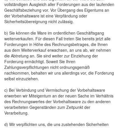
vollständigen Ausgleich aller Forderungen aus der laufenden
Geschäftsbeziehung vor. Vor Übergang des Eigentums an
der Vorbehaltsware ist eine Verpfändung oder
Sicherheitsübereignung nicht zulässig.
b) Sie können die Ware im ordentlichen Geschäftsgang
weiterverkaufen. Für diesen Fall treten Sie bereits jetzt alle
Forderungen in Höhe des Rechnungsbetrages, die Ihnen
aus dem Weiterverkauf erwachsen, an uns ab, wir nehmen
die Abtretung an. Sie sind weiter zur Einziehung der
Forderung ermächtigt. Soweit Sie Ihren
Zahlungsverpflichtungen nicht ordnungsgemäß
nachkommen, behalten wir uns allerdings vor, die Forderung
selbst einzuziehen.
c) Bei Verbindung und Vermischung der Vorbehaltsware
erwerben wir Miteigentum an der neuen Sache im Verhältnis
des Rechnungswertes der Vorbehaltsware zu den anderen
verarbeiteten Gegenständen zum Zeitpunkt der
Verarbeitung.
d) Wir verpflichten uns, die uns zustehenden Sicherheiten