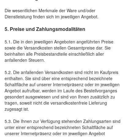
Die wesentlichen Merkmale der Ware und/oder
Dienstleistung finden sich im jeweiligen Angebot.
5. Preise und Zahlungsmodalitäten
5.1. Die in den jeweiligen Angeboten angeführten Preise
sowie die Versandkosten stellen Gesamtpreise dar. Sie
beinhalten alle Preisbestandteile einschließlich aller
anfallenden Steuern.
5.2. Die anfallenden Versandkosten sind nicht im Kaufpreis
enthalten. Sie sind über eine entsprechend bezeichnete
Schaltfläche auf unserer Internetpräsenz oder im jeweiligen
Angebot aufrufbar, werden im Laufe des Bestellvorganges
gesondert ausgewiesen und sind von Ihnen zusätzlich zu
tragen, soweit nicht die versandkostenfreie Lieferung
zugesagt ist.
5.3. Die Ihnen zur Verfügung stehenden Zahlungsarten
sind
unter einer entsprechend bezeichneten Schaltfläche auf
unserer Internetpräsenz oder im jeweiligen Angebot