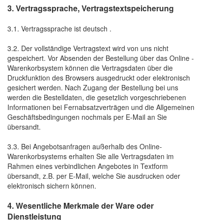
3. Vertragssprache, Vertragstextspeicherung
3.1. Vertragssprache ist deutsch
.
3.2. Der vollständige Vertragstext wird von uns nicht
gespeichert. Vor Absenden der Bestellung
über das Online -
Warenkorbsystem
können die Vertragsdaten über die
Druckfunktion des Browsers ausgedruckt oder elektronisch
gesichert werden. Nach Zugang der Bestellung bei uns
werden die Bestelldaten, die gesetzlich vorgeschriebenen
Informationen bei Fernabsatzverträgen und die Allgemeinen
Geschäftsbedingungen nochmals per E-Mail an Sie
übersandt.
3.3. Bei Angebotsanfragen außerhalb des Online-
Warenkorbsystems erhalten Sie alle Vertragsdaten im
Rahmen eines verbindlichen Angebotes in Textform
übersandt, z.B. per E-Mail, welche Sie ausdrucken oder
elektronisch sichern können.
4. Wesentliche Merkmale der Ware oder
Dienstleistung