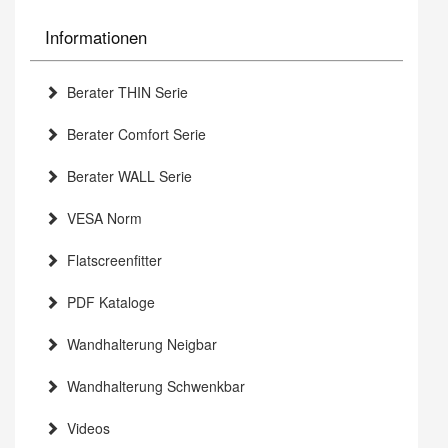
Informationen
Berater THIN Serie
Berater Comfort Serie
Berater WALL Serie
VESA Norm
Flatscreenfitter
PDF Kataloge
Wandhalterung Neigbar
Wandhalterung Schwenkbar
Videos