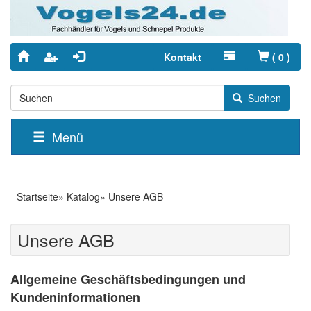
Kontakt
(
0
)
Suchen
Menü
Startseite
»
Katalog
»
Unsere AGB
Unsere AGB
Allgemeine Geschäftsbedingungen und
Kundeninformationen