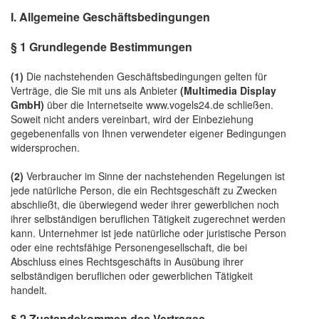
I. Allgemeine Geschäftsbedingungen
§ 1 Grundlegende Bestimmungen
(1)
Die nachstehenden Geschäftsbedingungen gelten für
Verträge, die Sie mit uns als Anbieter
(
Multimedia Display
GmbH
)
über die Internetseite www.vogels24.de schließen.
Soweit nicht anders vereinbart, wird der Einbeziehung
gegebenenfalls von Ihnen verwendeter eigener Bedingungen
widersprochen.
(2)
Verbraucher im Sinne der nachstehenden Regelungen ist
jede natürliche Person, die ein Rechtsgeschäft zu Zwecken
abschließt, die überwiegend weder ihrer gewerblichen noch
ihrer selbständigen beruflichen Tätigkeit zugerechnet werden
kann. Unternehmer ist jede natürliche oder juristische Person
oder eine rechtsfähige Personengesellschaft, die bei
Abschluss eines Rechtsgeschäfts in Ausübung ihrer
selbständigen beruflichen oder gewerblichen Tätigkeit
handelt.
§ 2 Zustandekommen des Vertrages