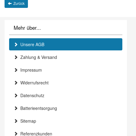
Zurück
Mehr über...
Unsere AGB
Zahlung & Versand
Impressum
Widerrufsrecht
Datenschutz
Batterieentsorgung
Sitemap
Referenzkunden