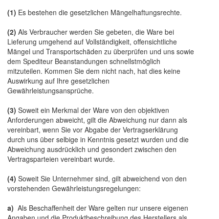
(1)
Es bestehen die gesetzlichen Mängelhaftungsrechte.
(2)
Als Verbraucher werden Sie gebeten, die Ware bei
Lieferung umgehend auf Vollständigkeit, offensichtliche
Mängel und Transportschäden zu überprüfen und uns sowie
dem Spediteur Beanstandungen schnellstmöglich
mitzuteilen. Kommen Sie dem nicht nach, hat dies keine
Auswirkung auf Ihre gesetzlichen
Gewährleistungsansprüche.
(3)
Soweit ein Merkmal der Ware von den objektiven
Anforderungen abweicht, gilt die Abweichung nur dann als
vereinbart, wenn Sie vor Abgabe der Vertragserklärung
durch uns über selbige in Kenntnis gesetzt wurden und die
Abweichung ausdrücklich und gesondert zwischen den
Vertragsparteien vereinbart wurde.
(4)
Soweit Sie Unternehmer sind, gilt abweichend von den
vorstehenden Gewährleistungsregelungen:
a)
Als Beschaffenheit der Ware gelten nur unsere eigenen
Angaben und die Produktbeschreibung des Herstellers als