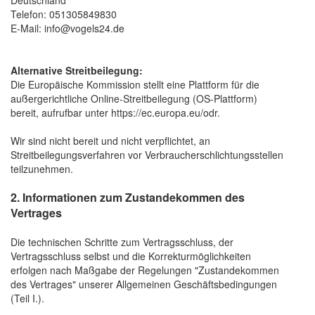
Deutschland
Telefon: 051305849830
E-Mail: info@vogels24.de
Alternative Streitbeilegung:
Die Europäische Kommission stellt eine Plattform für die
außergerichtliche Online-Streitbeilegung (OS-Plattform)
bereit, aufrufbar unter
https://ec.europa.eu/odr
.
Wir sind nicht bereit und nicht verpflichtet, an
Streitbeilegungsverfahren vor Verbraucherschlichtungsstellen
teilzunehmen.
2. Informationen zum Zustandekommen des
Vertrages
Die technischen Schritte zum Vertragsschluss, der
Vertragsschluss selbst und die Korrekturmöglichkeiten
erfolgen nach Maßgabe der Regelungen "Zustandekommen
des Vertrages" unserer Allgemeinen Geschäftsbedingungen
(Teil I.).