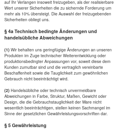
auf Ihr Verlangen insoweit freizugeben, als der realisierbare
Wert unserer Sicherheiten die zu sichernde Forderung um
mehr als 10% übersteigt. Die Auswahl der freizugebenden
Sicherheiten obliegt uns.
§ 4a Technisch bedingte Änderungen und
handelsübliche Abweichungen
(1)
Wir behalten uns geringfügige Änderungen an unseren
Produkten im Zuge technischer Weiterentwicklung oder
produktionsbedingter Anpassungen vor, soweit diese dem
Kunden zumutbar sind und die vertraglich vereinbarte
Beschaffenheit sowie die Tauglichkeit zum gewöhnlichen
Gebrauch nicht beeinträchtigt wird.
(2)
Handelsübliche oder technisch unvermeidbare
Abweichungen in Farbe, Struktur, Maßen, Gewicht oder
Design, die die Gebrauchstauglichkeit der Ware nicht
wesentlich beeinträchtigen, stellen keinen Sachmangel im
Sinne der gesetzlichen Gewährleistungsvorschriften dar.
§ 5 Gewährleistung