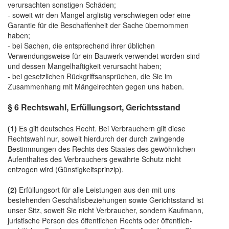
verursachten sonstigen Schäden;
- soweit wir den Mangel arglistig verschwiegen oder eine
Garantie für die Beschaffenheit der Sache übernommen
haben;
- bei Sachen, die entsprechend ihrer üblichen
Verwendungsweise für ein Bauwerk verwendet worden sind
und dessen Mangelhaftigkeit verursacht haben;
- bei gesetzlichen Rückgriffsansprüchen, die Sie im
Zusammenhang mit Mängelrechten gegen uns haben.
§ 6 Rechtswahl, Erfüllungsort, Gerichtsstand
(1)
Es gilt deutsches Recht. Bei Verbrauchern gilt diese
Rechtswahl nur, soweit hierdurch der durch zwingende
Bestimmungen des Rechts des Staates des gewöhnlichen
Aufenthaltes des Verbrauchers gewährte Schutz nicht
entzogen wird (Günstigkeitsprinzip).
(2)
Erfüllungsort für alle Leistungen aus den mit uns
bestehenden Geschäftsbeziehungen sowie Gerichtsstand ist
unser Sitz, soweit Sie nicht Verbraucher, sondern Kaufmann,
juristische Person des öffentlichen Rechts oder öffentlich-