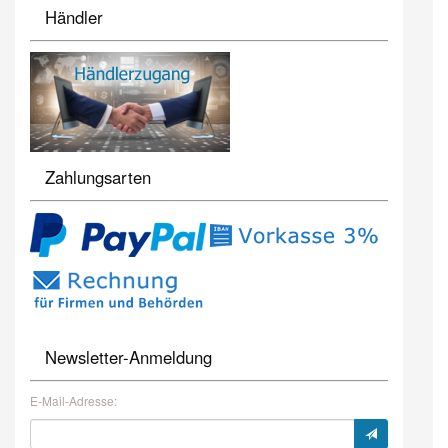
Händler
Zahlungsarten
Newsletter-Anmeldung
E-Mail-Adresse: