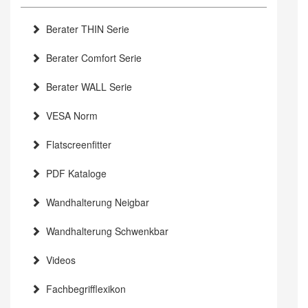
Berater THIN Serie
Berater Comfort Serie
Berater WALL Serie
VESA Norm
Flatscreenfitter
PDF Kataloge
Wandhalterung Neigbar
Wandhalterung Schwenkbar
Videos
Fachbegrifflexikon