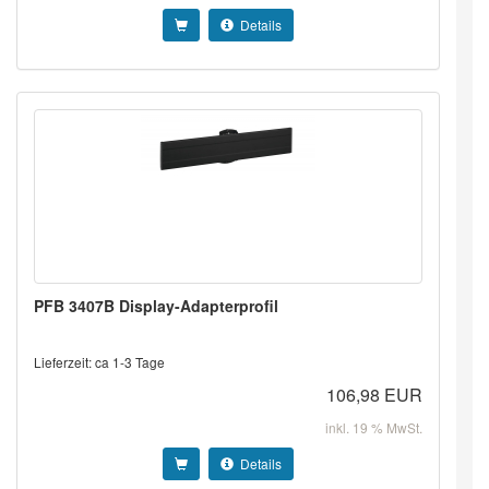
Details
PFB 3407B Display-Adapterprofil
Lieferzeit: ca 1-3 Tage
106,98 EUR
inkl. 19 % MwSt.
Details