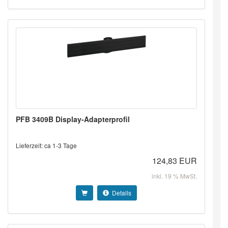
PFB 3409B Display-Adapterprofil
Lieferzeit: ca 1-3 Tage
124,83 EUR
inkl. 19 % MwSt.
Details