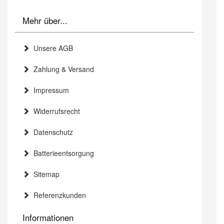
Mehr über...
Unsere AGB
Zahlung & Versand
Impressum
Widerrufsrecht
Datenschutz
Batterieentsorgung
Sitemap
Referenzkunden
Informationen