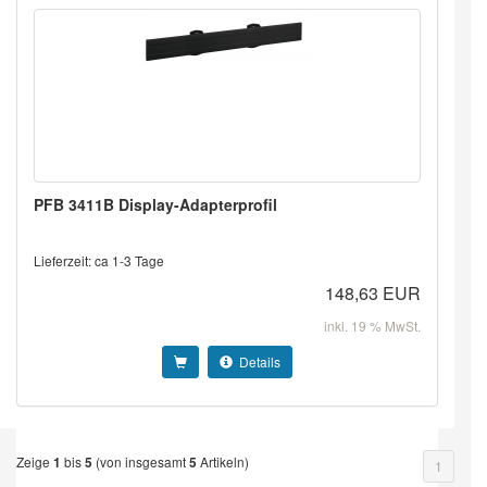
PFB 3411B Display-Adapterprofil
Lieferzeit: ca 1-3 Tage
148,63 EUR
inkl. 19 % MwSt.
Details
Zeige
bis
(von insgesamt
Artikeln)
1
5
5
1