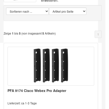
erweiteren.
Zeige
bis
(von insgesamt
Artikeln)
1
5
5
1
PFA 9174 Cisco Webex Pro Adapter
Lieferzeit: ca 1-3 Tage