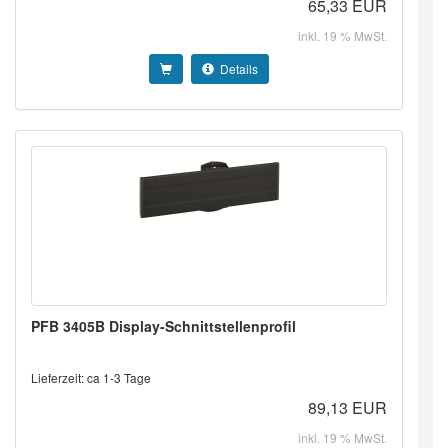
65,33 EUR
inkl. 19 % MwSt.
Details
PFB 3405B Display-Schnittstellenprofil
Lieferzeit: ca 1-3 Tage
89,13 EUR
inkl. 19 % MwSt.