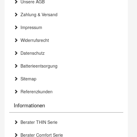
Unsere AGB
Zahlung & Versand
Impressum
Widerrufsrecht
Datenschutz
Batterieentsorgung
Sitemap
Referenzkunden
Informationen
Berater THIN Serie
Berater Comfort Serie