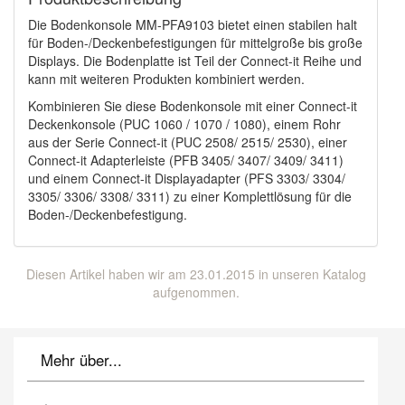
Die Bodenkonsole MM-PFA9103 bietet einen stabilen halt
für Boden-/Deckenbefestigungen für mittelgroße bis große
Displays. Die Bodenplatte ist Teil der Connect-it Reihe und
kann mit weiteren Produkten kombiniert werden.
Kombinieren Sie diese Bodenkonsole mit einer Connect-it
Deckenkonsole (PUC 1060 / 1070 / 1080), einem Rohr
aus der Serie Connect-it (PUC 2508/ 2515/ 2530), einer
Connect-it Adapterleiste (PFB 3405/ 3407/ 3409/ 3411)
und einem Connect-it Displayadapter (PFS 3303/ 3304/
3305/ 3306/ 3308/ 3311) zu einer Komplettlösung für die
Boden-/Deckenbefestigung.
Diesen Artikel haben wir am 23.01.2015 in unseren Katalog
aufgenommen.
Mehr über...