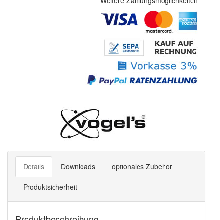
Weitere Zahlungsmöglichkeiten
Details
Downloads
optionales Zubehör
Produktsicherheit
Produktbeschreibung