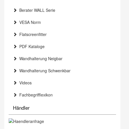
Berater WALL Serie
VESA Norm
Flatscreenfitter
PDF Kataloge
Wandhalterung Neigbar
Wandhalterung Schwenkbar
Videos
Fachbegrifflexikon
Händler