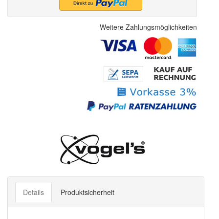
Weitere Zahlungsmöglichkeiten
Details
Produktsicherheit