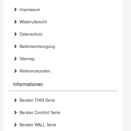
Impressum
Widerrufsrecht
Datenschutz
Batterieentsorgung
Sitemap
Referenzkunden
Informationen
Berater THIN Serie
Berater Comfort Serie
Berater WALL Serie