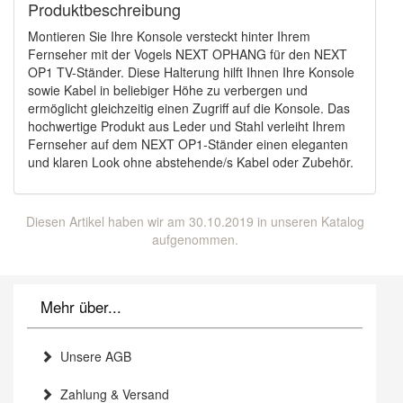
Produktbeschreibung
Montieren Sie Ihre Konsole versteckt hinter Ihrem
Fernseher mit der Vogels NEXT OPHANG für den NEXT
OP1 TV-Ständer. Diese Halterung hilft Ihnen Ihre Konsole
sowie Kabel in beliebiger Höhe zu verbergen und
ermöglicht gleichzeitig einen Zugriff auf die Konsole. Das
hochwertige Produkt aus Leder und Stahl verleiht Ihrem
Fernseher auf dem NEXT OP1-Ständer einen eleganten
und klaren Look ohne abstehende/s Kabel oder Zubehör.
Diesen Artikel haben wir am 30.10.2019 in unseren Katalog
aufgenommen.
Mehr über...
Unsere AGB
Zahlung & Versand