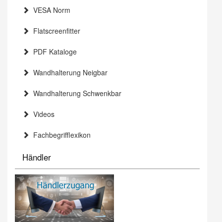
VESA Norm
Flatscreenfitter
PDF Kataloge
Wandhalterung Neigbar
Wandhalterung Schwenkbar
Videos
Fachbegrifflexikon
Händler