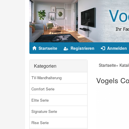
Startseite
Registrieren
Anmelden
Startseite
»
Kata
Kategorien
TV-Wandhalterung
Vogels Co
Comfort Serie
Elite Serie
Signature Serie
Rise Serie