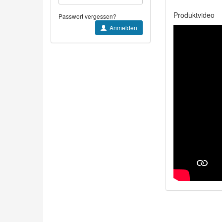
Produktvideo
Passwort vergessen?
Anmelden