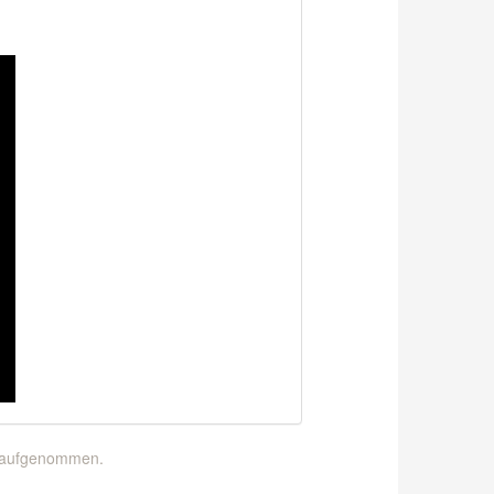
g aufgenommen.