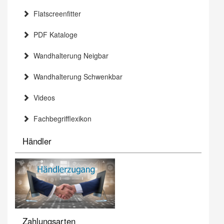
Flatscreenfitter
PDF Kataloge
Wandhalterung Neigbar
Wandhalterung Schwenkbar
Videos
Fachbegrifflexikon
Händler
Zahlungsarten