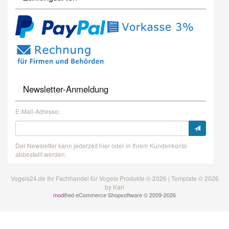
Newsletter-Anmeldung
E-Mail-Adresse:
Der Newsletter kann jederzeit hier oder in Ihrem Kundenkonto
abbestellt werden.
Vogels24.de Ihr Fachhandel für Vogels Produkte © 2026 | Template © 2026
by Karl
mod
ified eCommerce Shopsoftware © 2009-2026