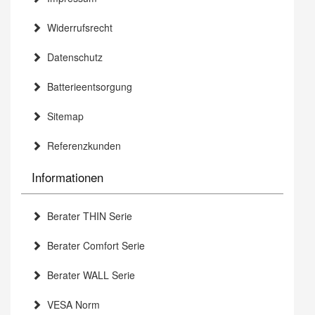
Widerrufsrecht
Datenschutz
Batterieentsorgung
Sitemap
Referenzkunden
Informationen
Berater THIN Serie
Berater Comfort Serie
Berater WALL Serie
VESA Norm