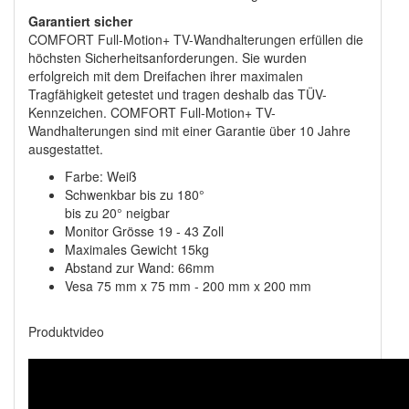
Garantiert sicher
COMFORT Full-Motion+ TV-Wandhalterungen erfüllen die
höchsten Sicherheitsanforderungen. Sie wurden
erfolgreich mit dem Dreifachen ihrer maximalen
Tragfähigkeit getestet und tragen deshalb das TÜV-
Kennzeichen. COMFORT Full-Motion+ TV-
Wandhalterungen sind mit einer Garantie über 10 Jahre
ausgestattet.
Farbe: Weiß
Schwenkbar bis zu 180°
bis zu 20° neigbar
Monitor Grösse 19 - 43 Zoll
Maximales Gewicht 15kg
Abstand zur Wand: 66mm
Vesa 75 mm x 75 mm - 200 mm x 200 mm
Produktvideo