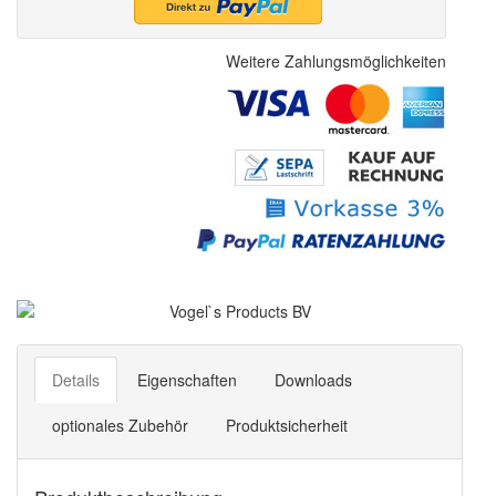
Weitere Zahlungsmöglichkeiten
Details
Eigenschaften
Downloads
optionales Zubehör
Produktsicherheit