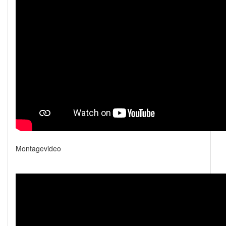
Montagevideo