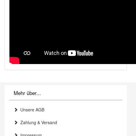
Mehr über...
Unsere AGB
Zahlung & Versand
Impressum