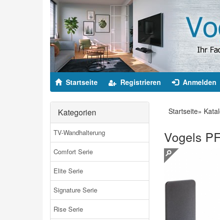
Startseite
Registrieren
Anmelden
Startseite
»
Kata
Kategorien
TV-Wandhalterung
Vogels PF
Comfort Serie
Elite Serie
Signature Serie
Rise Serie