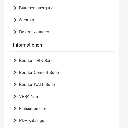
Batterieentsorgung
Sitemap
Referenzkunden
Informationen
Berater THIN Serie
Berater Comfort Serie
Berater WALL Serie
VESA Norm
Flatscreenfitter
PDF Kataloge