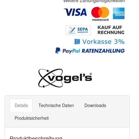
Weitere Zahlungsmöglichkeiten
Details
Technische Daten
Downloads
Produktsicherheit
Produktbeschreibung