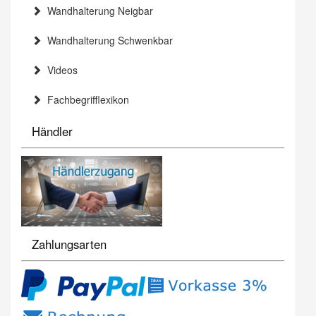
Wandhalterung Neigbar
Wandhalterung Schwenkbar
Videos
Fachbegrifflexikon
Händler
Zahlungsarten