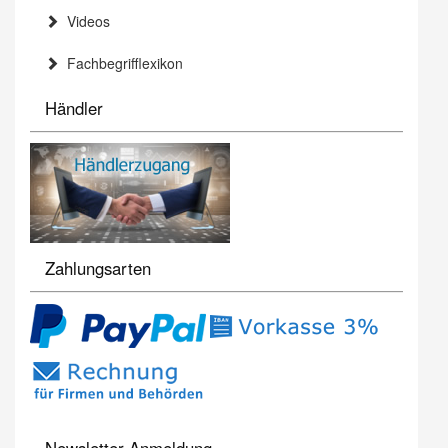
Videos
Fachbegrifflexikon
Händler
Zahlungsarten