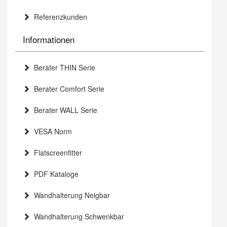
Referenzkunden
Informationen
Berater THIN Serie
Berater Comfort Serie
Berater WALL Serie
VESA Norm
Flatscreenfitter
PDF Kataloge
Wandhalterung Neigbar
Wandhalterung Schwenkbar