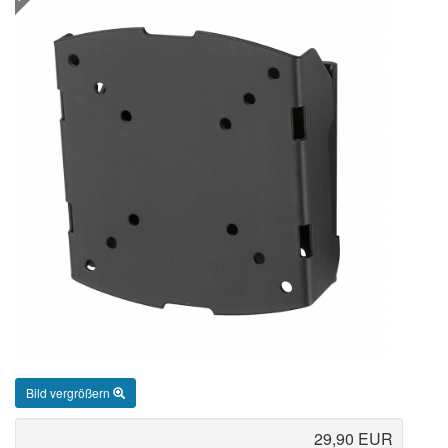
Bild vergrößern
29,90 EUR