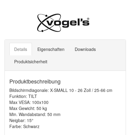
Details
Eigenschaften
Downloads
Produktsicherheit
Produktbeschreibung
Bildschirmdiagonale: X-SMALL 10 - 26 Zoll / 25-66 cm
Funktion: TILT
Max VESA: 100x100
Max Gewicht: 50 kg
Min. Wandabstand: 50 mm
Neigbar: 15°
Farbe: Schwarz