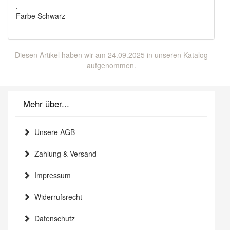
.
Farbe Schwarz
Diesen Artikel haben wir am 24.09.2025 in unseren Katalog
aufgenommen.
Mehr über...
Unsere AGB
Zahlung & Versand
Impressum
Widerrufsrecht
Datenschutz