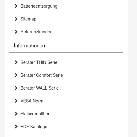
Batterieentsorgung
Sitemap
Referenzkunden
Informationen
Berater THIN Serie
Berater Comfort Serie
Berater WALL Serie
VESA Norm
Flatscreenfitter
PDF Kataloge