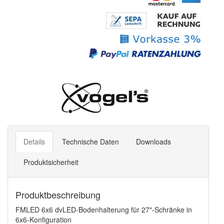
Details
Technische Daten
Downloads
Produktsicherheit
Produktbeschreibung
FMLED 6x6 dvLED-Bodenhalterung für 27"-Schränke in
6x6-Konfiguration