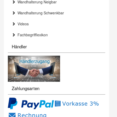
Wandhalterung Neigbar
Wandhalterung Schwenkbar
Videos
Fachbegrifflexikon
Händler
Zahlungsarten