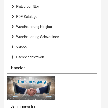
Flatscreenfitter
PDF Kataloge
Wandhalterung Neigbar
Wandhalterung Schwenkbar
Videos
Fachbegrifflexikon
Händler
Zahlungsarten