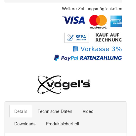
Weitere Zahlungsmöglichkeiten
Details
Technische Daten
Video
Downloads
Produktsicherheit