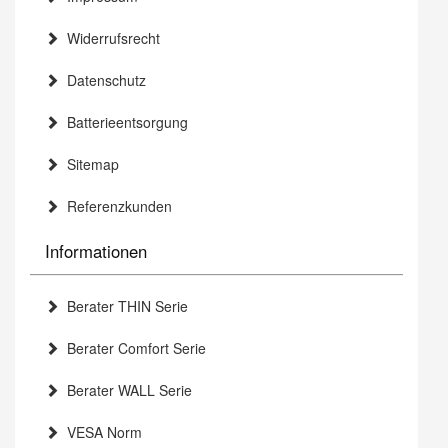
Widerrufsrecht
Datenschutz
Batterieentsorgung
Sitemap
Referenzkunden
Informationen
Berater THIN Serie
Berater Comfort Serie
Berater WALL Serie
VESA Norm