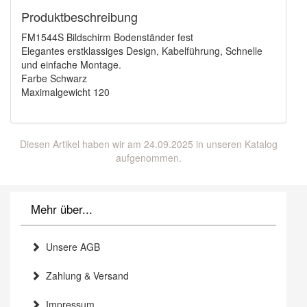
Produktbeschreibung
FM1544S Bildschirm Bodenständer fest
Elegantes erstklassiges Design, Kabelführung, Schnelle
und einfache Montage.
Farbe Schwarz
Maximalgewicht 120
Diesen Artikel haben wir am 24.09.2025 in unseren Katalog
aufgenommen.
Mehr über...
Unsere AGB
Zahlung & Versand
Impressum