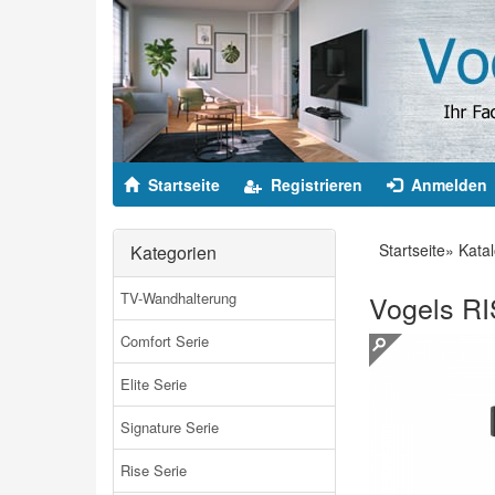
Startseite
Registrieren
Anmelden
Startseite
»
Kata
Kategorien
TV-Wandhalterung
Vogels RI
Comfort Serie
Elite Serie
Signature Serie
Rise Serie