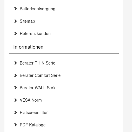
Batterieentsorgung
Sitemap
Referenzkunden
Informationen
Berater THIN Serie
Berater Comfort Serie
Berater WALL Serie
VESA Norm
Flatscreenfitter
PDF Kataloge