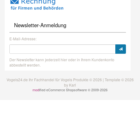
Newsletter-Anmeldung
E-Mail-Adresse:
Der Newsletter kann jederzeit hier oder in Ihrem Kundenkonto
abbestellt werden.
Vogels24.de Ihr Fachhandel für Vogels Produkte © 2026 | Template © 2026
by Karl
mod
ified eCommerce Shopsoftware © 2009-2026