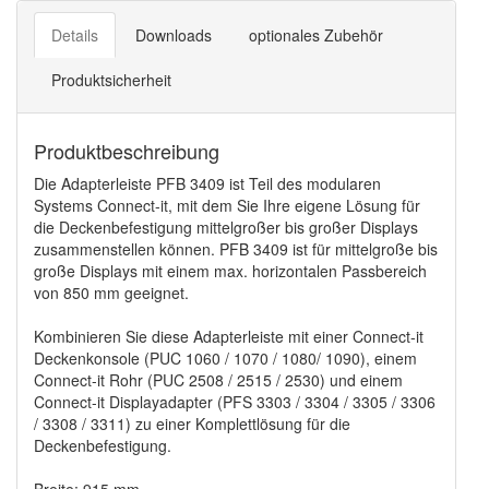
Details
Downloads
optionales Zubehör
Produktsicherheit
Produktbeschreibung
Die Adapterleiste PFB 3409 ist Teil des modularen
Systems Connect-it, mit dem Sie Ihre eigene Lösung für
die Deckenbefestigung mittelgroßer bis großer Displays
zusammenstellen können. PFB 3409 ist für mittelgroße bis
große Displays mit einem max. horizontalen Passbereich
von 850 mm geeignet.
Kombinieren Sie diese Adapterleiste mit einer Connect-it
Deckenkonsole (PUC 1060 / 1070 / 1080/ 1090), einem
Connect-it Rohr (PUC 2508 / 2515 / 2530) und einem
Connect-it Displayadapter (PFS 3303 / 3304 / 3305 / 3306
/ 3308 / 3311) zu einer Komplettlösung für die
Deckenbefestigung.