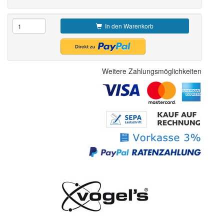
In den Warenkorb
Weitere Zahlungsmöglichkeiten