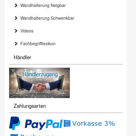
Wandhalterung Neigbar
Wandhalterung Schwenkbar
Videos
Fachbegrifflexikon
Händler
Zahlungsarten