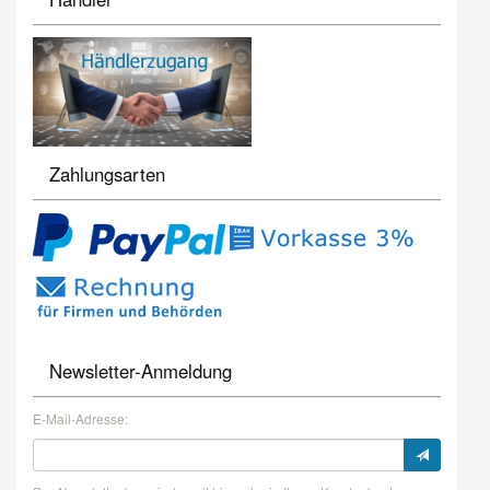
Zahlungsarten
Newsletter-Anmeldung
E-Mail-Adresse: