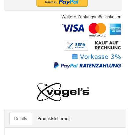
Weitere Zahlungsmöglichkeiten
Details
Produktsicherheit