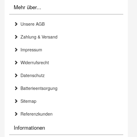
Mehr über...
Unsere AGB
Zahlung & Versand
Impressum
Widerrufsrecht
Datenschutz
Batterieentsorgung
Sitemap
Referenzkunden
Informationen