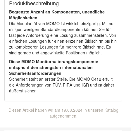
Produktbeschreibung
Begrenzte Anzahl an Komponenten, unendliche
Möglichkeiten
Die Modularität von MOMO ist wirklich einzigartig. Mit nur
einigen wenigen Standardkomponenten können Sie für
fast jede Anforderung eine Lösung zusammenstellen. Von
einfachen Lösungen für einen einzelnen Bildschirm bis hin
zu komplexeren Lösungen für mehrere Bildschirme. Es
sind gerade und abgewinkelte Positionen möglich.
Diese MOMO Monitorhalterungskomponente
entspricht den strengsten internationalen
Sicherheitsanforderungen
Sicherheit steht an erster Stelle. Die MOMO C412 erfüllt
die Anforderungen von TÜV, FIRA und IGR und ist daher
äußerst sicher.
Diesen Artikel haben wir am 19.08.2024 in unseren Katalog
aufgenommen.