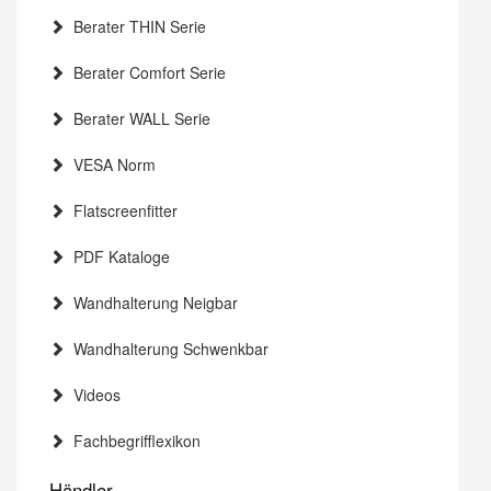
Berater THIN Serie
Berater Comfort Serie
Berater WALL Serie
VESA Norm
Flatscreenfitter
PDF Kataloge
Wandhalterung Neigbar
Wandhalterung Schwenkbar
Videos
Fachbegrifflexikon
Händler