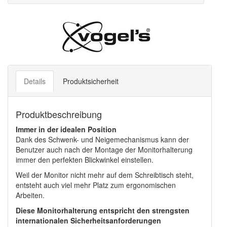
Details
Produktsicherheit
Produktbeschreibung
Immer in der idealen Position
Dank des Schwenk- und Neigemechanismus kann der
Benutzer auch nach der Montage der Monitorhalterung
immer den perfekten Blickwinkel einstellen.
Weil der Monitor nicht mehr auf dem Schreibtisch steht,
entsteht auch viel mehr Platz zum ergonomischen
Arbeiten.
Diese Monitorhalterung entspricht den strengsten
internationalen Sicherheitsanforderungen