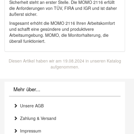
Sicherheit steht an erster Stelle. Die MOMO 2116 erfüllt
die Anforderungen von TÜV, FIRA und IGR und ist daher
äußerst sicher.
Insgesamt erhöht die MOMO 2116 Ihren Arbeitskomfort
und schafft eine gesündere und produktivere
Arbeitsumgebung. MOMO, die Monitorhalterung, die
überall funktioniert.
Diesen Artikel haben wir am 19.08.2024 in unseren Katalog
aufgenommen.
Mehr über...
Unsere AGB
Zahlung & Versand
Impressum