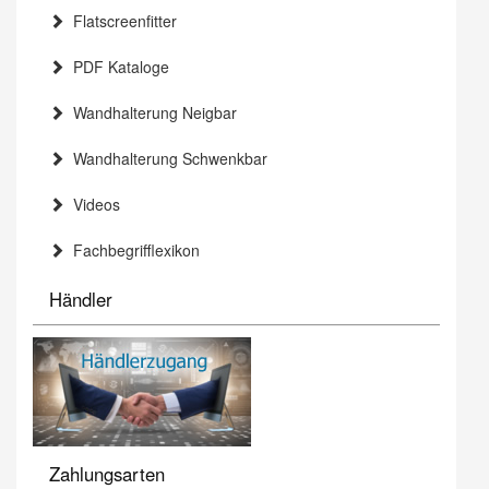
Flatscreenfitter
PDF Kataloge
Wandhalterung Neigbar
Wandhalterung Schwenkbar
Videos
Fachbegrifflexikon
Händler
Zahlungsarten