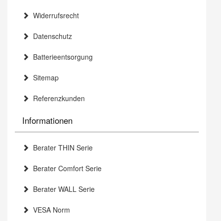
Widerrufsrecht
Datenschutz
Batterieentsorgung
Sitemap
Referenzkunden
Informationen
Berater THIN Serie
Berater Comfort Serie
Berater WALL Serie
VESA Norm